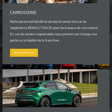
CARROSSERIE
Notre personnel bénéficie de tout le savoir-faire et de
l’expérience RENAULT DACIA pour les travaux de carrosserie.
En cas de sinistre responsable, nous prenons en charge une
partie ou la totalité de la franchise.
EN SAVOIR PLUS