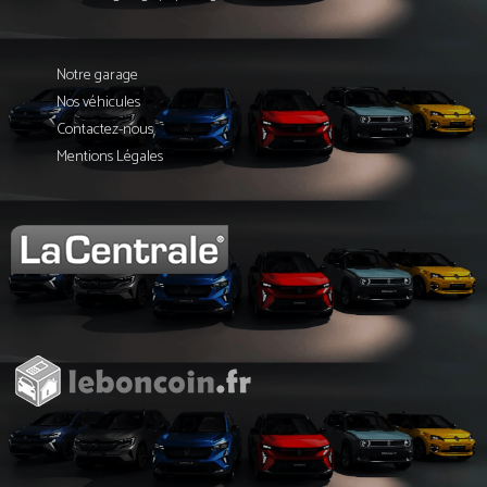
Notre garage
Nos véhicules
Contactez-nous
Mentions Légales